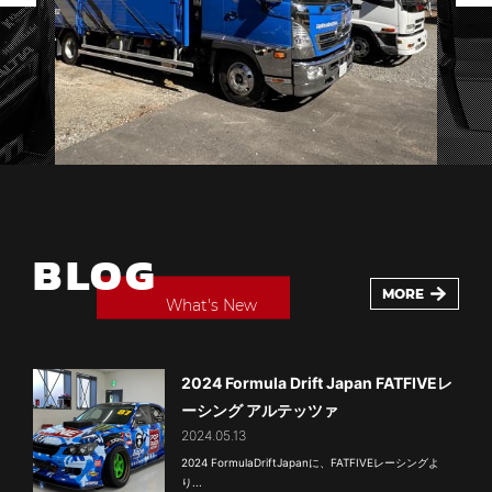
BLOG
MORE
What's
New
2024 Formula Drift Japan FATFIVEレ
ーシング アルテッツァ
2024.05.13
2024 FormulaDriftJapanに、FATFIVEレーシングよ
り...