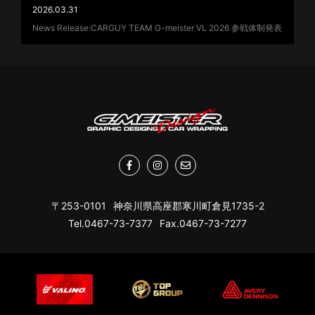
2026.03.31
News Release:CARGUY TEAM G-meister VL 2026 参戦体制発表
〒253-0101
神奈川県高座郡寒川町倉見1735-2
Tel.0467-73-7377
Fax.0467-73-7277