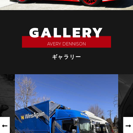
GALLERY
AVERY
DENNISON
ギャラリー