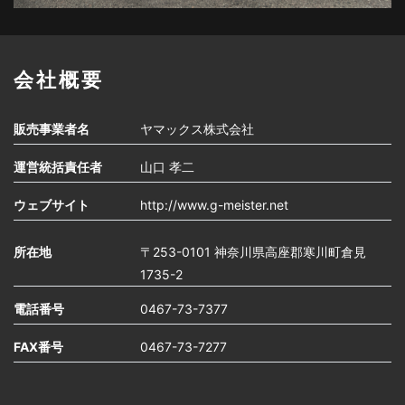
会社概要
販売事業者名
ヤマックス株式会社
運営統括責任者
山口 孝二
ウェブサイト
http://www.g-meister.net
所在地
〒253-0101 神奈川県高座郡寒川町倉見
1735-2
電話番号
0467-73-7377
FAX番号
0467-73-7277