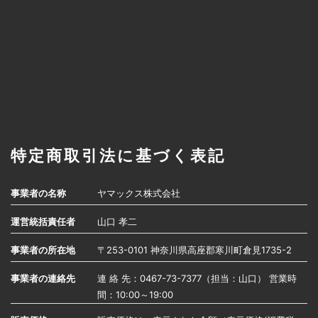
特定商取引法に基づく表記
事業者の名称
ヤマックス株式会社
運営統括責任者
山口 孝二
事業者の所在地
〒253-0101 神奈川県高座郡寒川町倉見1735-2
事業者の連絡先
連 絡 先：0467-73-7377（担当：山口） 営業時
間：10:00～19:00