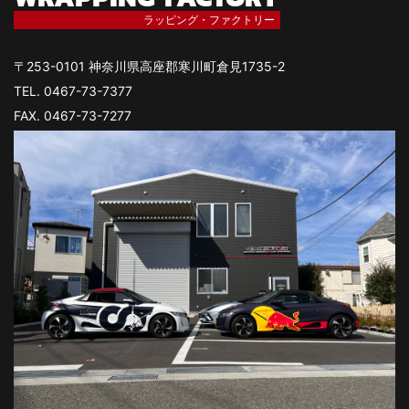
ラッピング・ファクトリー
〒253-0101 神奈川県高座郡寒川町倉見1735-2
TEL. 0467-73-7377
FAX. 0467-73-7277