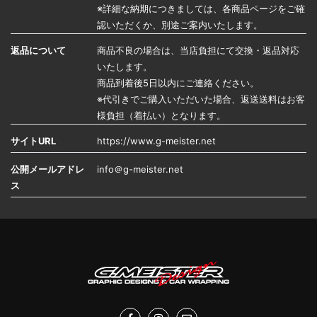
※詳細な納期につきましては、各商品ページをご確
認いただくか、別途ご案内いたします。
返品について
商品不良の場合は、当店負担にて交換・返品対応
いたします。
商品到着後5日以内にご連絡ください。
※代引きでご購入いただいた場合、返送送料はお客
様負担（着払い）となります。
サイトURL
https://www.g-meister.net
公開メールアドレ
info＠g-meister.net
ス